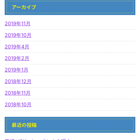
アーカイブ
2019年11月
2019年10月
2019年4月
2019年2月
2019年1月
2018年12月
2018年11月
2018年10月
最近の投稿