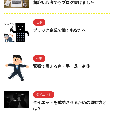
超絶初心者でもブログ書けました
仕事
ブラック企業で働くあなたへ
仕事
緊張で震える声・手・足・身体
ダイエット
ダイエットを成功させるための原動力と
は？