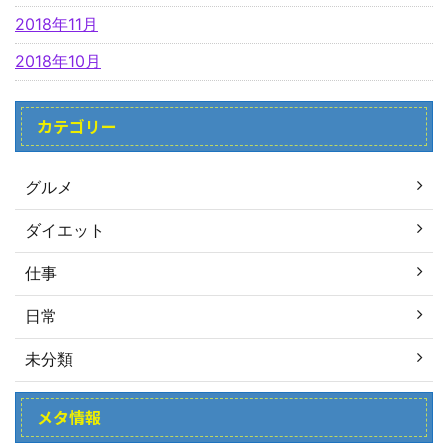
2018年11月
2018年10月
カテゴリー
グルメ
ダイエット
仕事
日常
未分類
メタ情報