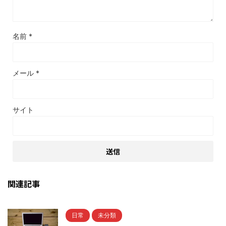
名前
*
メール
*
サイト
関連記事
日常
未分類