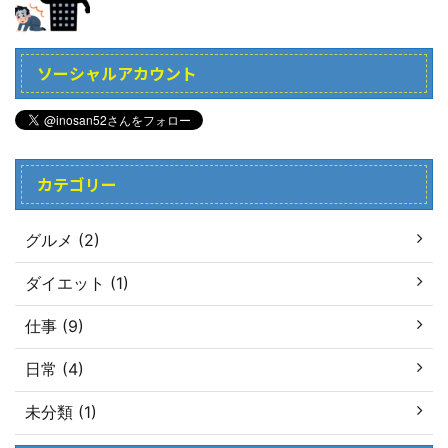
ソーシャルアカウント
カテゴリー
グルメ (2)
ダイエット (1)
仕事 (9)
日常 (4)
未分類 (1)