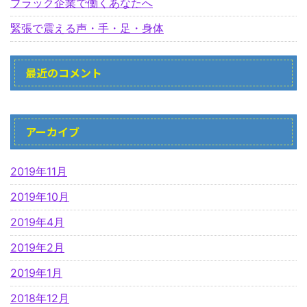
ブラック企業で働くあなたへ
緊張で震える声・手・足・身体
最近のコメント
アーカイブ
2019年11月
2019年10月
2019年4月
2019年2月
2019年1月
2018年12月