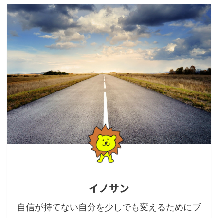
イノサン
自信が持てない自分を少しでも変えるためにブ