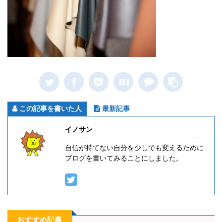
この記事を書いた人
最新記事
イノサン
自信が持てない自分を少しでも変えるために
ブログを書いてみることにしました。
おすすめ記事