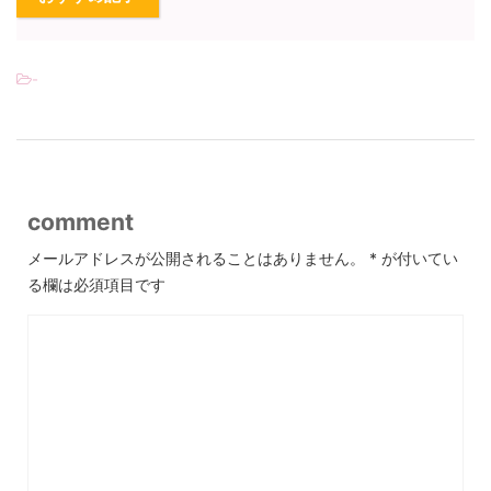
-
comment
メールアドレスが公開されることはありません。
*
が付いてい
る欄は必須項目です