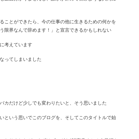
ることができたら、今の仕事の他に生きるための何かを
う限界なんで辞めます！」と宣言できるかもしれない
に考えています
なってしまいました
バカだけど少しでも変わりたいと、そう思いました
いという思いでこのブログを、そしてこのタイトルで始