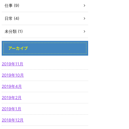
仕事 (9)
日常 (4)
未分類 (1)
アーカイブ
2019年11月
2019年10月
2019年4月
2019年2月
2019年1月
2018年12月