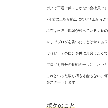
ボクは工場で働くしがない会社員です
2年前に工場が統合になり埼玉からさ
現在は根強い風習が残っているくせの
今までブログを書いたことは全くあり
けれど、今の自分を兎に角変えたくて
ブログも自分の挑戦の一つにしたいと
これといった取り柄も才能もない、何
をスタートします
ボクのこと