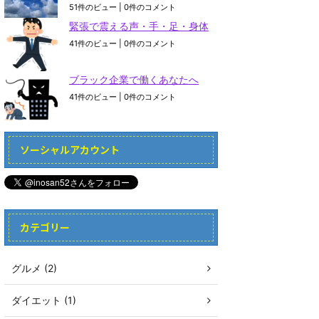
51件のビュー
|
0件のコメント
緊張で震える声・手・足・身体
41件のビュー
|
0件のコメント
ブラック企業で働くあなたへ
41件のビュー
|
0件のコメント
ソーシャルアカウント
カテゴリー
グルメ (2)
ダイエット (1)