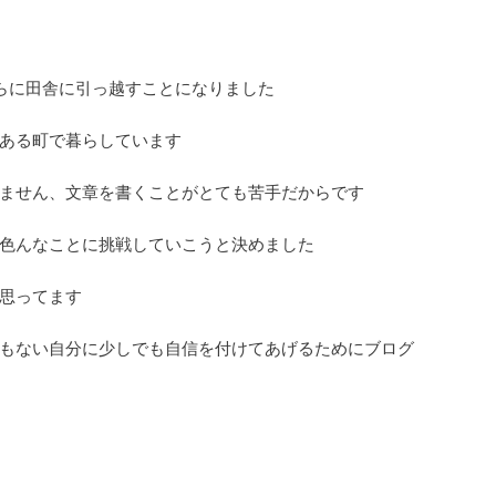
らに田舎に引っ越すことになりました
ある町で暮らしています
ません、文章を書くことがとても苦手だからです
色んなことに挑戦していこうと決めました
思ってます
もない自分に少しでも自信を付けてあげるためにブログ