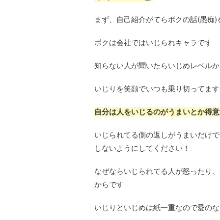
まず、自己紹介がてらボクの話(愚痴
ボクは会社ではいじられキャラです
知らない人が聞いたらいじめレベルか
いじりを笑顔でいつも乗り切ってます
自分は人をいじるのがうまいとか得意
いじられてる側の返しがうまいだけで
しないようにしてください！
なぜならいじられてる人が怒ったり、
からです
いじりといじめは紙一重なので愛のな