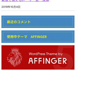
2019年10月4日
最近のコメント
使用中テーマ AFFINGER