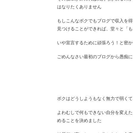
はなりたくありません
もしこんなボクでもブログで収入を得
見つけることができれば、堂々と「も
いや宣言するために頑張ろう！と密か
ごめんなさい最初のブログから愚痴に
ボクはどうしようもなく無力で弱くて
よわむしで何もできない自分を変えた
めることを決めました