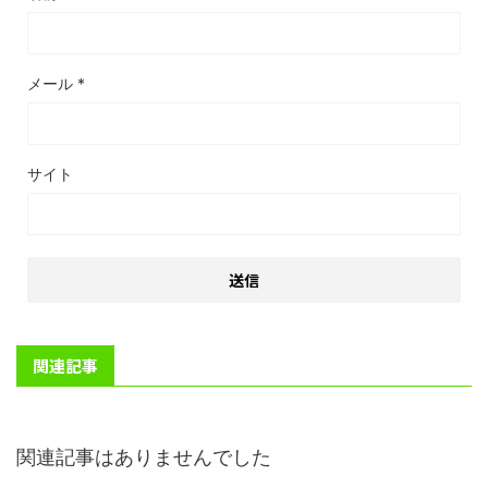
メール
*
サイト
関連記事
関連記事はありませんでした