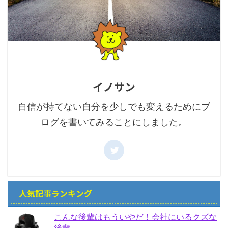
イノサン
自信が持てない自分を少しでも変えるためにブ
ログを書いてみることにしました。
人気記事ランキング
こんな後輩はもういやだ！会社にいるクズな
後輩