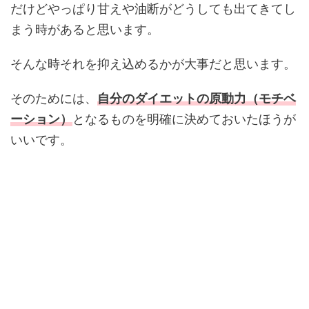
だけどやっぱり甘えや油断がどうしても出てきてし
まう時があると思います。
そんな時それを抑え込めるかが大事だと思います。
そのためには、
自分のダイエットの原動力（モチベ
ーション）
となるものを明確に決めておいたほうが
いいです。