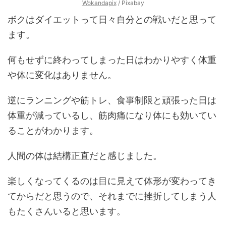
Wokandapix
/ Pixabay
ボクはダイエットって日々自分との戦いだと思って
ます。
何もせずに終わってしまった日はわかりやすく体重
や体に変化はありません。
逆にランニングや筋トレ、食事制限と頑張った日は
体重が減っているし、筋肉痛になり体にも効いてい
ることがわかります。
人間の体は結構正直だと感じました。
楽しくなってくるのは目に見えて体形が変わってき
てからだと思うので、それまでに挫折してしまう人
もたくさんいると思います。