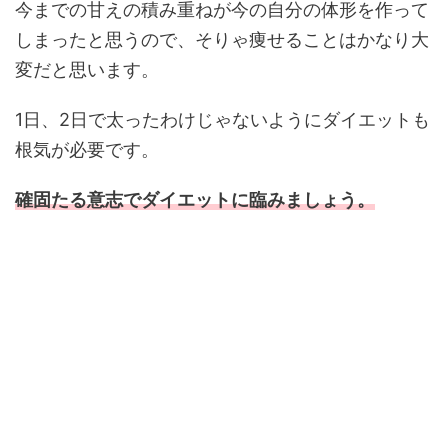
今までの甘えの積み重ねが今の自分の体形を作って
しまったと思うので、そりゃ痩せることはかなり大
変だと思います。
1日、2日で太ったわけじゃないようにダイエットも
根気が必要です。
確固たる意志でダイエットに臨みましょう。