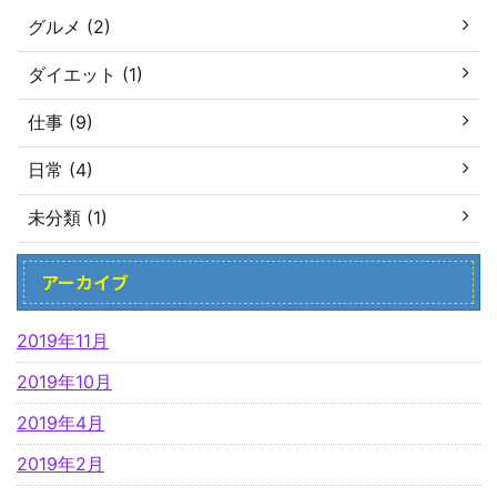
グルメ (2)
ダイエット (1)
仕事 (9)
日常 (4)
未分類 (1)
アーカイブ
2019年11月
2019年10月
2019年4月
2019年2月