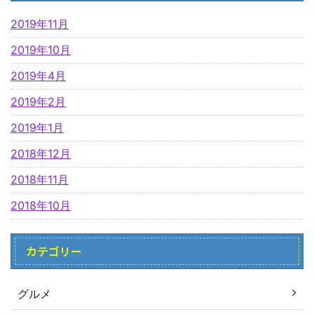
2019年11月
2019年10月
2019年4月
2019年2月
2019年1月
2018年12月
2018年11月
2018年10月
カテゴリー
グルメ