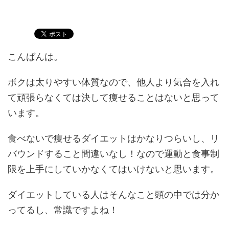
こんばんは。
ボクは太りやすい体質なので、他人より気合を入れ
て頑張らなくては決して痩せることはないと思って
います。
食べないで痩せるダイエットはかなりつらいし、リ
バウンドすること間違いなし！なので運動と食事制
限を上手にしていかなくてはいけないと思います。
ダイエットしている人はそんなこと頭の中では分か
ってるし、常識ですよね！