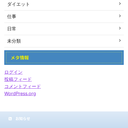
ダイエット
仕事
日常
未分類
メタ情報
ログイン
投稿フィード
コメントフィード
WordPress.org
お知らせ