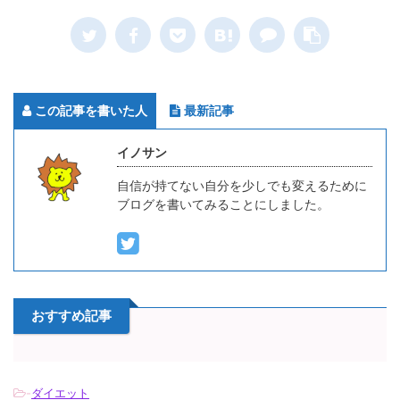
この記事を書いた人
最新記事
イノサン
自信が持てない自分を少しでも変えるために
ブログを書いてみることにしました。
おすすめ記事
-
ダイエット