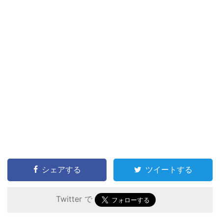
シェアする
ツイートする
Twitter で