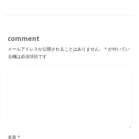
comment
メールアドレスが公開されることはありません。
*
が付いてい
る欄は必須項目です
名前
*