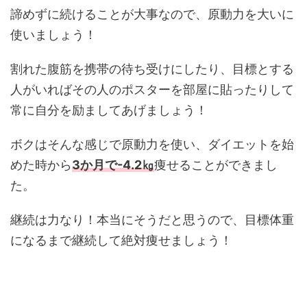
諦めずに続けることが大事なので、原動力を大いに
使いましょう！
割れた腹筋を携帯の待ち受けにしたり、目標とする
人がいればその人のポスターを部屋に貼ったりして
常に自分を励ましてあげましょう！
ボクはそんな感じで原動力を使い、ダイエットを始
めた時から
3か月で-4.2㎏
痩せることができまし
た。
継続は力なり！本当にそうだと思うので、目標体重
になるまで継続して絶対痩せましょう！