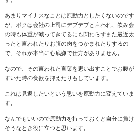
あまりマイナスなことは原動力としたくないのです
が、ボクは会社の上司にデブデブと言われ、飲み会
の時も体重が減ってきてるにも関わらずまた最近太
ったと言われたりお腹の肉をつかまれたりするの
で、それが本当に心底嫌で仕方がありません。
なので、その言われた言葉を思い出すことでお腹が
すいた時の食欲を抑えたりもしています。
これは見返したいという思いを原動力に変えていま
す。
なんでもいいので原動力を持っておくと自分に負け
そうなとき役に立つと思います。