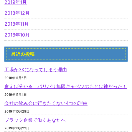
2019年1月
2018年12月
2018年11月
2018年10月
最近の投稿
工場が3Kになってしまう理由
2019年11月6日
食えば分かる！パリパリ無限キャベツのもとは神だった！
2019年11月4日
会社の飲み会に行きたくない4つの理由
2019年10月29日
ブラック企業で働くあなたへ
2019年10月22日