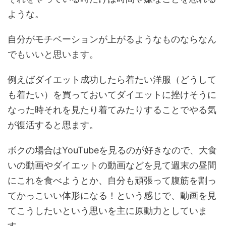
ような。
自分がモチベーションが上がるようなものならなん
でもいいと思います。
例えばダイエット成功したら着たい洋服（どうして
も着たい）を買っておいてダイエットに挫けそうに
なった時それを見たり着てみたりすることでやる気
が復活すると思ます。
ボクの場合はYouTubeを見るのが好きなので、大食
いの動画やダイエットの動画などを見て週末の昼間
にこれを食べようとか、自分も頑張って腹筋を割っ
てかっこいい体形になる！という感じで、動画を見
てこうしたいという思いを主に原動力としていま
す。