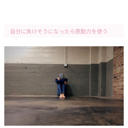
自分に負けそうになったら原動力を使う