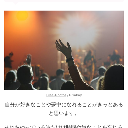
Free-Photos
/ Pixabay
自分が好きなことや夢中になれることがきっとある
と思います。
それをやっている時だけは時間や嫌なことを忘れる