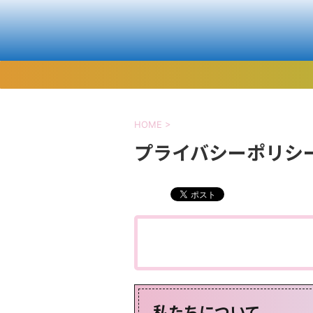
HOME
>
プライバシーポリシ
私たちについて