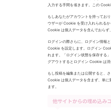
入力する手間を省きます。この Cook
もしあなたがアカウントを持っており
ウザーが Cookie を受け入れられる
Cookie は個人データを含んでお
ログインの際さらに、ログイン情報と
Cookie を設定します。ログイン Coo
れます。「ログイン状態を保存する」
グアウトするとログイン Cookie は
もし投稿を編集または公開すると、さら
Cookie は個人データを含まず、単
ます。
他サイトからの埋め込み