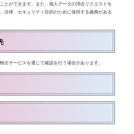
ことができます。また、個人データの消去リクエストを
、法律、セキュリティ目的のために保持する義務がある
先
検出サービスを通じて確認を行う場合があります。