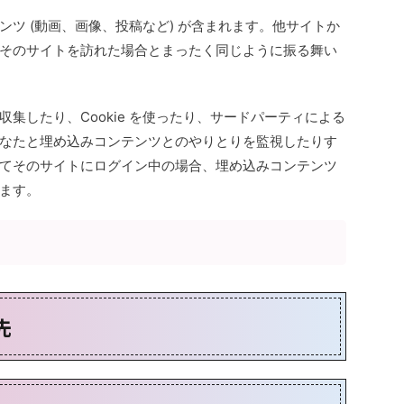
ツ (動画、画像、投稿など) が含まれます。他サイトか
そのサイトを訪れた場合とまったく同じように振る舞い
集したり、Cookie を使ったり、サードパーティによる
なたと埋め込みコンテンツとのやりとりを監視したりす
てそのサイトにログイン中の場合、埋め込みコンテンツ
ます。
先