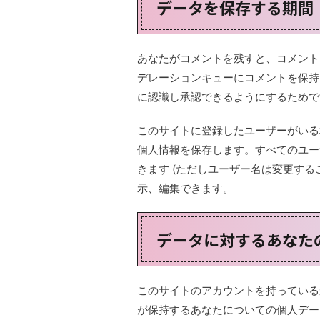
データを保存する期間
あなたがコメントを残すと、コメント
デレーションキューにコメントを保持
に認識し承認できるようにするためで
このサイトに登録したユーザーがいる
個人情報を保存します。すべてのユー
きます (ただしユーザー名は変更す
示、編集できます。
データに対するあなた
このサイトのアカウントを持っている
が保持するあなたについての個人データ