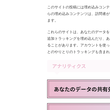
このサイトの投稿には埋め込みコンテン
らの埋め込みコンテンツは、訪問者が
ます。
これらのサイトは、あなたのデータを収
追加トラッキングを埋め込んだり、あ
ることがあります。アカウントを使っ
とのやりとりのトラッキングも含まれ
アナリティクス
あなたのデータの共有