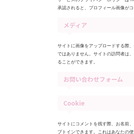
承認されると、プロフィール画像がコ
メディア
サイトに画像をアップロードする際、位置
ではありません。サイトの訪問者は、
ることができます。
お問い合わせフォーム
Cookie
サイトにコメントを残す際、お名前、メ
プトインできます。これはあなたの便