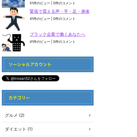
51件のビュー
|
0件のコメント
緊張で震える声・手・足・身体
41件のビュー
|
0件のコメント
ブラック企業で働くあなたへ
41件のビュー
|
0件のコメント
ソーシャルアカウント
カテゴリー
グルメ (2)
ダイエット (1)