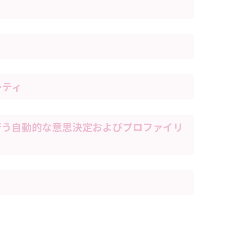
ーティ
行う自動的な意思決定およびプロファイリ