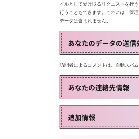
イルとして受け取るリクエストを行う
行うこともできます。これには、管理
データは含まれません。
あなたのデータの送信
訪問者によるコメントは、自動スパム
あなたの連絡先情報
追加情報