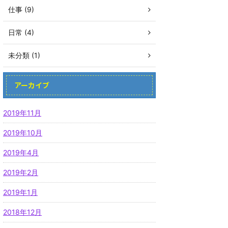
仕事 (9)
日常 (4)
未分類 (1)
アーカイブ
2019年11月
2019年10月
2019年4月
2019年2月
2019年1月
2018年12月