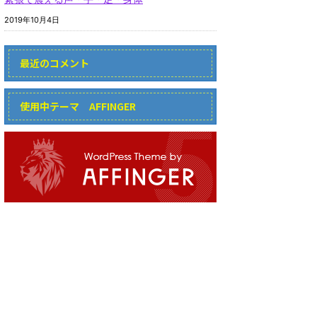
2019年10月4日
最近のコメント
使用中テーマ AFFINGER