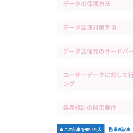
データの保護方法
データ漏洩対策手順
データ送信元のサードパ
ユーザーデータに対して
ング
業界規制の開示要件
この記事を書いた人
最新記事