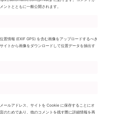
メントとともに一般公開されます。
情報 (EXIF GPS) を含む画像をアップロードするべき
サイトから画像をダウンロードして位置データを抽出す
ールアドレス、サイトを Cookie に保存することにオ
宜のためであり、他のコメントを残す際に詳細情報を再