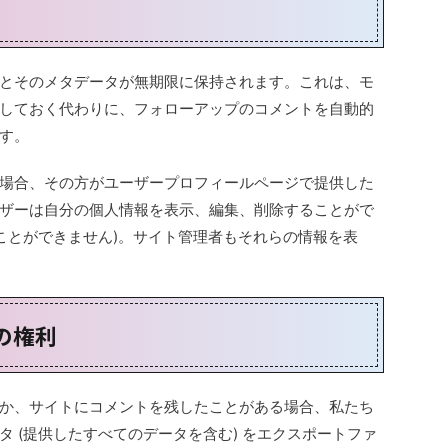
とそのメタデータが無期限に保持されます。これは、モ
しておく代わりに、フォローアップのコメントを自動的
す。
場合、その方がユーザープロフィールページで提供した
ザーは自分の個人情報を表示、編集、削除することがで
ることができません)。サイト管理者もそれらの情報を表
の権利
か、サイトにコメントを残したことがある場合、私たち
 (提供したすべてのデータを含む) をエクスポートファ