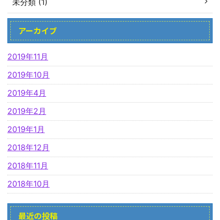
未分類 (1)
アーカイブ
2019年11月
2019年10月
2019年4月
2019年2月
2019年1月
2018年12月
2018年11月
2018年10月
最近の投稿