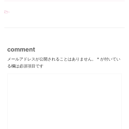
-
comment
メールアドレスが公開されることはありません。
*
が付いてい
る欄は必須項目です