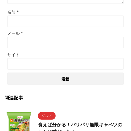
名前
*
メール
*
サイト
関連記事
グルメ
食えば分かる！パリパリ無限キャベツの