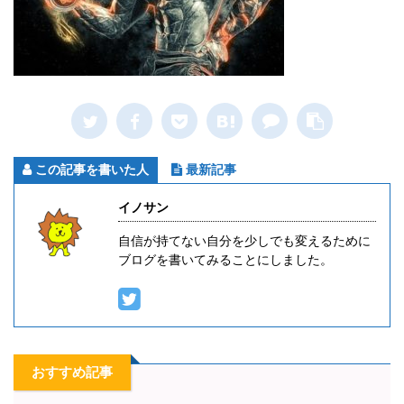
この記事を書いた人
最新記事
イノサン
自信が持てない自分を少しでも変えるために
ブログを書いてみることにしました。
おすすめ記事