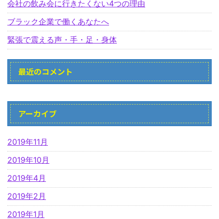
会社の飲み会に行きたくない4つの理由
ブラック企業で働くあなたへ
緊張で震える声・手・足・身体
最近のコメント
アーカイブ
2019年11月
2019年10月
2019年4月
2019年2月
2019年1月