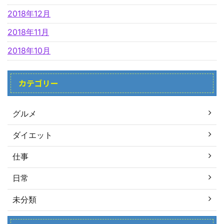
2018年12月
2018年11月
2018年10月
カテゴリー
グルメ
ダイエット
仕事
日常
未分類