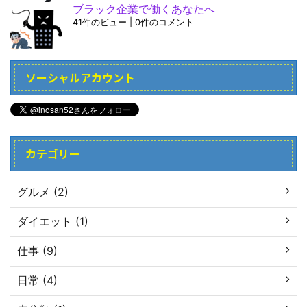
ブラック企業で働くあなたへ
41件のビュー
|
0件のコメント
ソーシャルアカウント
カテゴリー
グルメ (2)
ダイエット (1)
仕事 (9)
日常 (4)